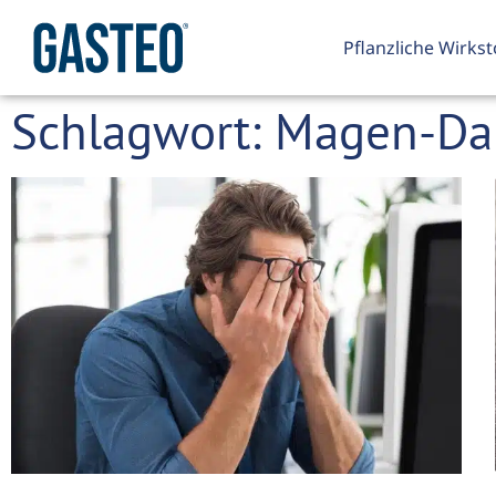
Pflanzliche Wirkst
Schlagwort: Magen-D