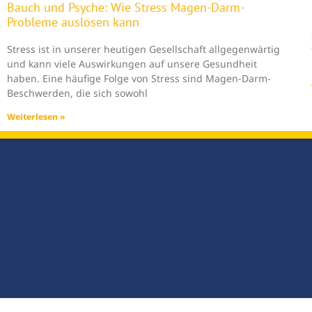
Bauch und Psyche: Wie Stress Magen-Darm-
Probleme auslösen kann
Stress ist in unserer heutigen Gesellschaft allgegenwärtig
und kann viele Auswirkungen auf unsere Gesundheit
haben. Eine häufige Folge von Stress sind Magen-Darm-
Beschwerden, die sich sowohl
Weiterlesen »